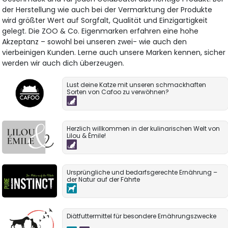
der Herstellung wie auch bei der Vermarktung der Produkte
wird größter Wert auf Sorgfalt, Qualität und Einzigartigkeit
gelegt. Die ZOO & Co. Eigenmarken erfahren eine hohe
Akzeptanz – sowohl bei unseren zwei- wie auch den
vierbeinigen Kunden. Lerne auch unsere Marken kennen, sicher
werden wir auch dich überzeugen.
Lust deine Katze mit unseren schmackhaften
Sorten von Cafoo zu verwöhnen?
Herzlich willkommen in der kulinarischen Welt von
Lilou & Émile!
Ursprüngliche und bedarfsgerechte Ernährung –
der Natur auf der Fährte
Diätfuttermittel für besondere Ernährungszwecke