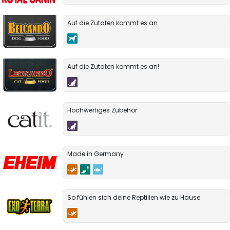
Auf die Zutaten kommt es an
Auf die Zutaten kommt es an!
Hochwertiges Zubehör
Made in Germany
So fühlen sich deine Reptilien wie zu Hause