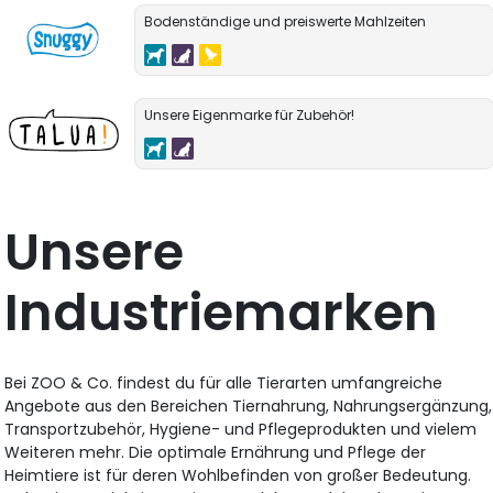
Bodenständige und preiswerte Mahlzeiten
Unsere Eigenmarke für Zubehör!
Unsere
Industriemarken
Bei ZOO & Co. findest du für alle Tierarten umfangreiche
Angebote aus den Bereichen Tiernahrung, Nahrungsergänzung,
Transportzubehör, Hygiene- und Pflegeprodukten und vielem
Weiteren mehr. Die optimale Ernährung und Pflege der
Heimtiere ist für deren Wohlbefinden von großer Bedeutung.