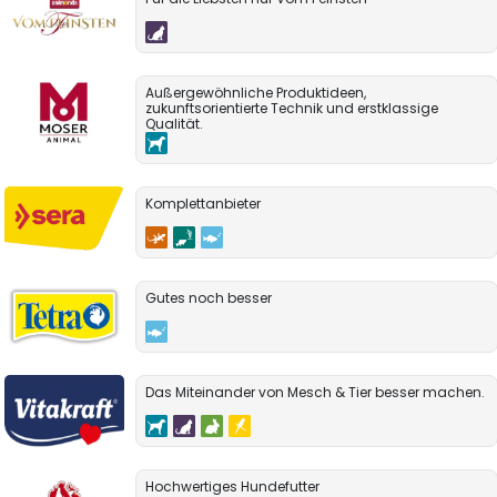
Außergewöhnliche Produktideen,
zukunftsorientierte Technik und erstklassige
Qualität.
Komplettanbieter
Gutes noch besser
Das Miteinander von Mesch & Tier besser machen.
Hochwertiges Hundefutter