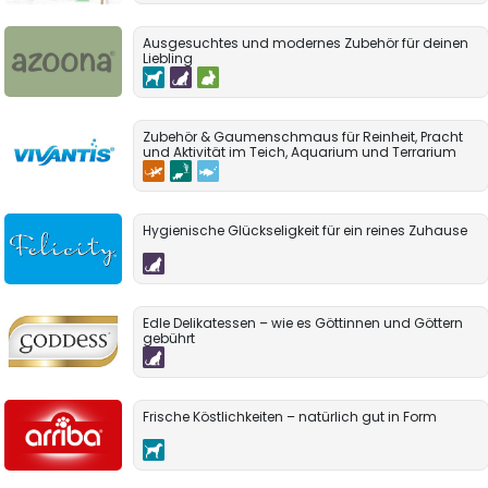
Ausgesuchtes und modernes Zubehör für deinen
Liebling
Zubehör & Gaumenschmaus für Reinheit, Pracht
und Aktivität im Teich, Aquarium und Terrarium
Hygienische Glückseligkeit für ein reines Zuhause
Edle Delikatessen – wie es Göttinnen und Göttern
gebührt
Frische Köstlichkeiten – natürlich gut in Form