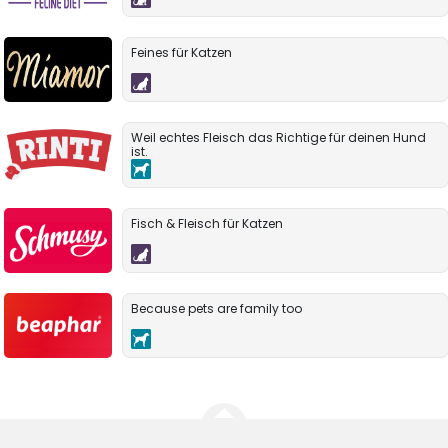
Feines für Katzen
Weil echtes Fleisch das Richtige für deinen Hund
ist.
Fisch & Fleisch für Katzen
Because pets are family too