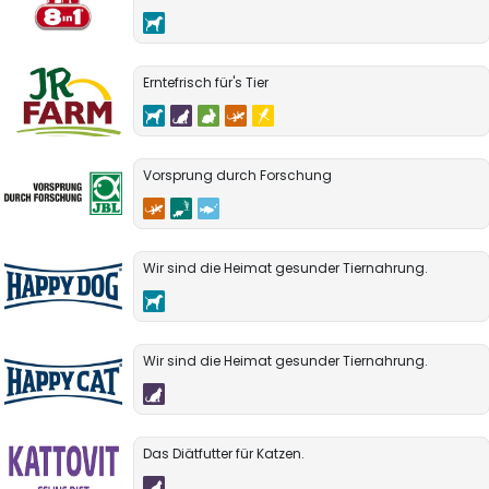
Erntefrisch für's Tier
Vorsprung durch Forschung
Wir sind die Heimat gesunder Tiernahrung.
Wir sind die Heimat gesunder Tiernahrung.
Das Diätfutter für Katzen.