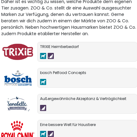
Daher ist es wichtig zu wissen, welche Produkte dem eigenen
Tier zusagen. ZOO & Co. stellt dir eine Auswahl ausgesuchter
Marken zur Verfügung, denen du vertrauen kannst. Gerne
beraten wir dich zudem in einem der Märkte von ZOO & Co.
persönlich. Neben hochwertigen Hausmarken bietet ZOO & Co.
zudem Produkte etablierter Hersteller an.
TRIXIE Heimtierbedarf
bosch Petfood Concepts
Außergewöhnliche Akzeptanz & Verträglichkeit
Eine bessere Welt für Haustiere