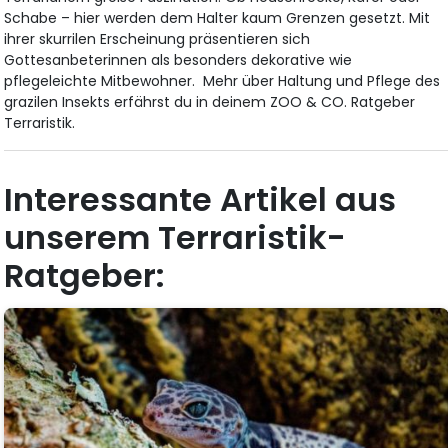
Schabe – hier werden dem Halter kaum Grenzen gesetzt. Mit
ihrer skurrilen Erscheinung präsentieren sich
Gottesanbeterinnen als besonders dekorative wie
pflegeleichte Mitbewohner. Mehr über Haltung und Pflege des
grazilen Insekts erfährst du in deinem ZOO & CO. Ratgeber
Terraristik.
Interessante Artikel aus
unserem Terraristik-
Ratgeber: