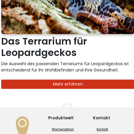
Das Terrarium für
Leopardgeckos
Die Auswahl des passenden Terrariums für Leopardgeckos ist
entscheidend für ihr Wohlbefinden und ihre Gesundheit.
Mehr erfahren
Produktwelt
Kontakt
Wochenaktion
Kontakt