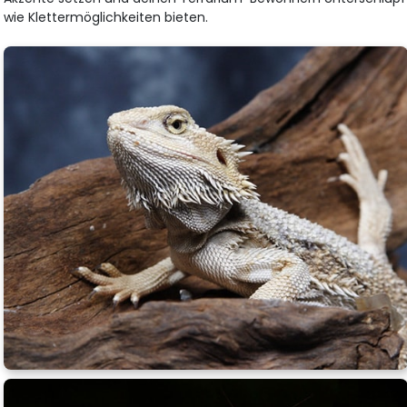
wie Klettermöglichkeiten bieten.