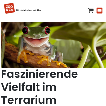
Faszinierende
Vielfalt im
Terrarium