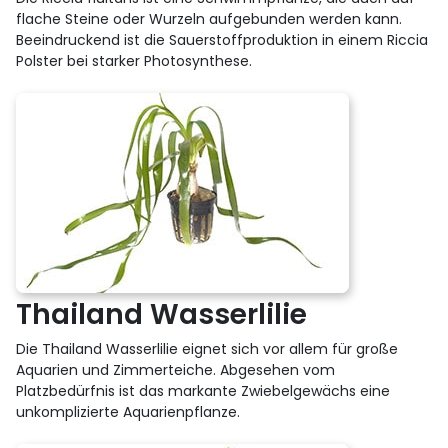
flache Steine oder Wurzeln aufgebunden werden kann.
Beeindruckend ist die Sauerstoffproduktion in einem Riccia
Polster bei starker Photosynthese.
Thailand Wasserlilie
Die Thailand Wasserlilie eignet sich vor allem für große
Aquarien und Zimmerteiche. Abgesehen vom
Platzbedürfnis ist das markante Zwiebelgewächs eine
unkomplizierte Aquarienpflanze.