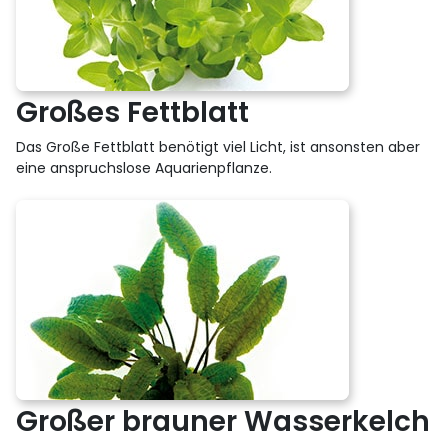
Großes Fettblatt
Das Große Fettblatt benötigt viel Licht, ist ansonsten aber
eine anspruchslose Aquarienpflanze.
Großer brauner Wasserkelch