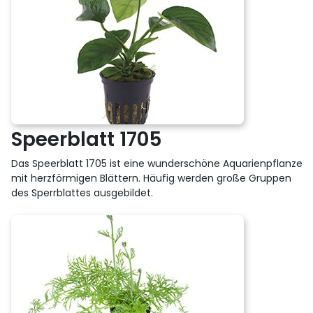
Speerblatt 1705
Das Speerblatt 1705 ist eine wunderschöne Aquarienpflanze
mit herzförmigen Blättern. Häufig werden große Gruppen
des Sperrblattes ausgebildet.