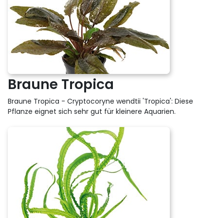
Braune Tropica
Braune Tropica - Cryptocoryne wendtii 'Tropica': Diese
Pflanze eignet sich sehr gut für kleinere Aquarien.