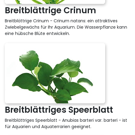
Breitblättrige Crinum
Breitblättrige Crinum - Crinum natans: ein attraktives
Zwiebelgewächs für Ihr Aquarium. Die Wasserpflanze kann
eine hübsche Blüte entwickeln.
Breitblättriges Speerblatt
Breitblättriges Speerblatt - Anubias barteri var. barteri - ist
für Aquarien und Aquaterrarien geeignet.