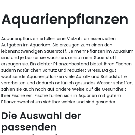
Aquarienpflanzen
Aquarienpflanzen erfüllen eine Vielzahl an essenziellen
Aufgaben im Aquarium. Sie erzeugen zum einen den
lebensnotwendigen Sauerstoff. Je mehr Pflanzen im Aquarium
sind und je besser sie wachsen, umso mehr Sauerstoff
erzeugen sie. Ein dichter Pflanzenbestand bietet Ihren Fischen
zudem natürlichen Schutz und reduziert Stress. Da gut
wachsende Aquarienpflanzen viele Abfall- und Schadstoffe
verarbeiten und dadurch natürlich gesundes Wasser schaffen,
zahlen sie auch noch auf andere Weise auf die Gesundheit
Ihrer Fische ein. Fische fühlen sich in Aquarien mit gutem
Pflanzenwachstum sichtbar wohler und sind gesünder.
Die Auswahl der
passenden