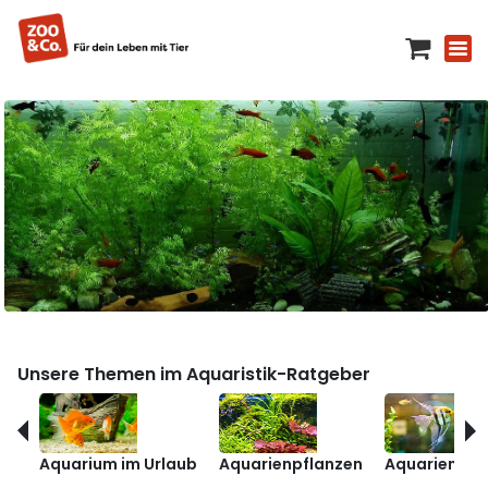
Unsere Themen im Aquaristik-Ratgeber
Aquarium im Urlaub
Aquarienpflanzen
Aquarienfis