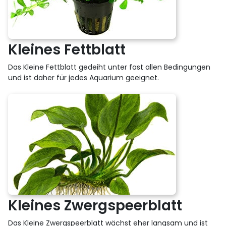
Kleines Fettblatt
Das Kleine Fettblatt gedeiht unter fast allen Bedingungen
und ist daher für jedes Aquarium geeignet.
Kleines Zwergspeerblatt
Das Kleine Zwergspeerblatt wächst eher langsam und ist