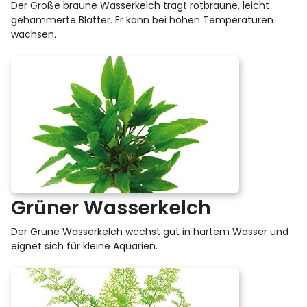
Der Große braune Wasserkelch trägt rotbraune, leicht
gehämmerte Blätter. Er kann bei hohen Temperaturen
wachsen.
Grüner Wasserkelch
Der Grüne Wasserkelch wächst gut in hartem Wasser und
eignet sich für kleine Aquarien.