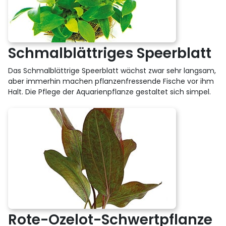
Schmalblättriges Speerblatt
Das Schmalblättrige Speerblatt wächst zwar sehr langsam,
aber immerhin machen pflanzenfressende Fische vor ihm
Halt. Die Pflege der Aquarienpflanze gestaltet sich simpel.
Rote-Ozelot-Schwertpflanze