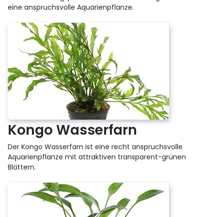
eine anspruchsvolle Aquarienpflanze.
Kongo Wasserfarn
Der Kongo Wasserfarn ist eine recht anspruchsvolle
Aquarienpflanze mit attraktiven transparent-grünen
Blättern.