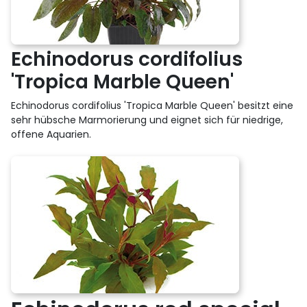
Echinodorus cordifolius
'Tropica Marble Queen'
Echinodorus cordifolius 'Tropica Marble Queen' besitzt eine
sehr hübsche Marmorierung und eignet sich für niedrige,
offene Aquarien.