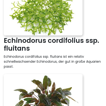
Echinodorus cordifolius ssp.
fluitans
Echinodorus cordifolius ssp. fluitans ist ein relativ
schnellwachsender Echinodorus, der gut in große Aquarien
passt.