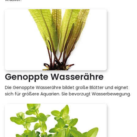
Genoppte Wasserähre
Die Genoppte Wasserähre bildet große Blätter und eignet
sich für größere Aquarien. Sie bevorzugt Wasserbewegung.