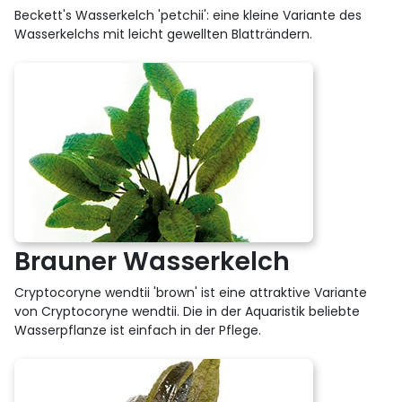
Beckett's Wasserkelch 'petchii': eine kleine Variante des
Wasserkelchs mit leicht gewellten Blatträndern.
Brauner Wasserkelch
Cryptocoryne wendtii 'brown' ist eine attraktive Variante
von Cryptocoryne wendtii. Die in der Aquaristik beliebte
Wasserpflanze ist einfach in der Pflege.