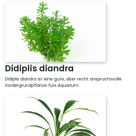
Didiplis diandra
Didiplis diandra ist eine gute, aber recht anspruchsvolle
Vordergrundpflanze fürs Aquarium.