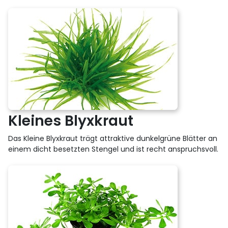
Kleines Blyxkraut
Das Kleine Blyxkraut trägt attraktive dunkelgrüne Blätter an
einem dicht besetzten Stengel und ist recht anspruchsvoll.