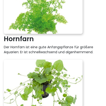
Hornfarn
Der Hornfarn ist eine gute Anfangspflanze für größere
Aquarien: Er ist schnellwachsend und algenhemmend.