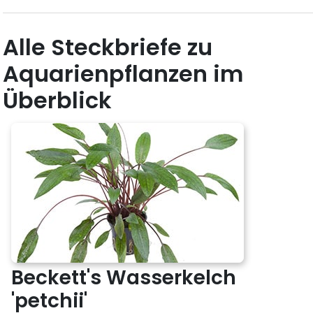
Alle Steckbriefe zu
Aquarienpflanzen im
Überblick
Beckett's Wasserkelch
'petchii'