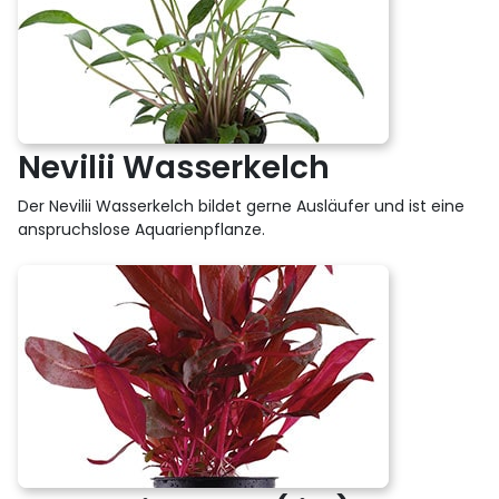
Nevilii Wasserkelch
Der Nevilii Wasserkelch bildet gerne Ausläufer und ist eine
anspruchslose Aquarienpflanze.