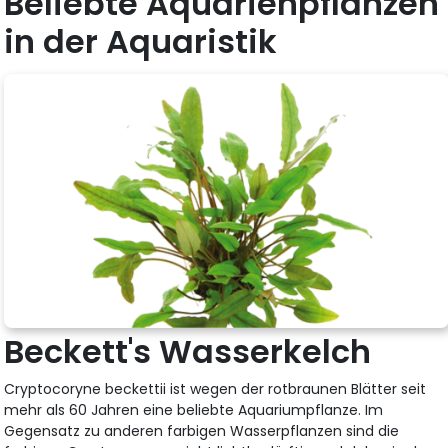
Beliebte Aquarienpflanzen
in der Aquaristik
Beckett's Wasserkelch
Cryptocoryne beckettii ist wegen der rotbraunen Blätter seit
mehr als 60 Jahren eine beliebte Aquariumpflanze. Im
Gegensatz zu anderen farbigen Wasserpflanzen sind die