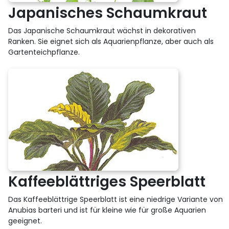
Japanisches Schaumkraut
Das Japanische Schaumkraut wächst in dekorativen
Ranken. Sie eignet sich als Aquarienpflanze, aber auch als
Gartenteichpflanze.
Kaffeeblättriges Speerblatt
Das Kaffeeblättrige Speerblatt ist eine niedrige Variante von
Anubias barteri und ist für kleine wie für große Aquarien
geeignet.