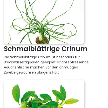
Schmalblättrige Crinum
Die Schmalblättrige Crinum ist besonders für
Brackwasseraquarien geeignet. Pflanzenfressende
Aquarienfische machen vor den anmutigen
Zwiebelgewächsen übrigens Halt.