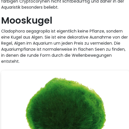
farbigen Cryptocorynen nicht lichtbedürftig und daher in der
Aquaristik besonders beliebt.
Mooskugel
Cladophora aegagropila ist eigentlich keine Pflanze, sondern
eine Kugel aus Algen. Sie ist eine dekorative Ausnahme von der
Regel, Algen im Aquarium um jeden Preis zu vermeiden. Die
Aquariumpflanze ist normalerweise in flachen Seen zu finden,
in denen die runde Form durch die Wellenbewegungen
entsteht.