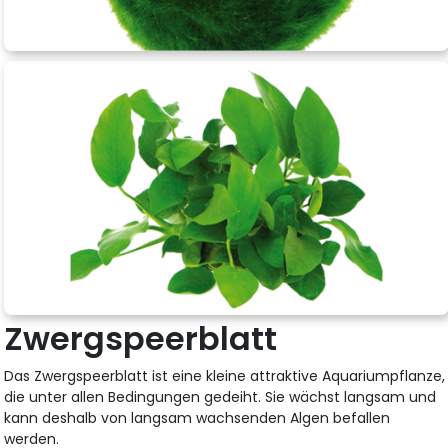
Zwergspeerblatt
Das Zwergspeerblatt ist eine kleine attraktive Aquariumpflanze,
die unter allen Bedingungen gedeiht. Sie wächst langsam und
kann deshalb von langsam wachsenden Algen befallen
werden.