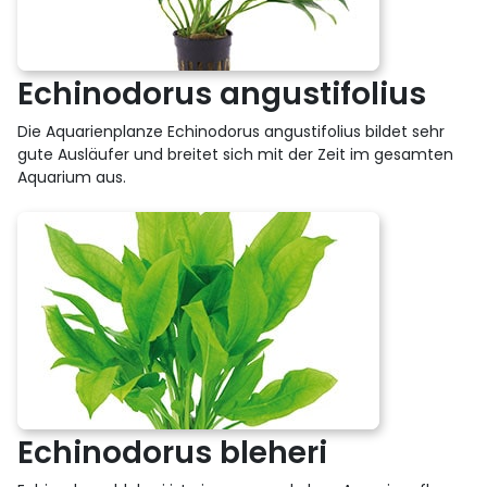
Echinodorus angustifolius
Die Aquarienplanze Echinodorus angustifolius bildet sehr
gute Ausläufer und breitet sich mit der Zeit im gesamten
Aquarium aus.
Echinodorus bleheri