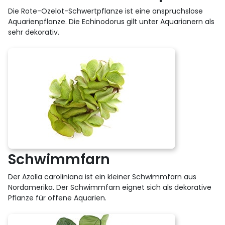
Die Rote-Ozelot-Schwertpflanze ist eine anspruchslose
Aquarienpflanze. Die Echinodorus gilt unter Aquarianern als
sehr dekorativ.
Schwimmfarn
Der Azolla caroliniana ist ein kleiner Schwimmfarn aus
Nordamerika. Der Schwimmfarn eignet sich als dekorative
Pflanze für offene Aquarien.