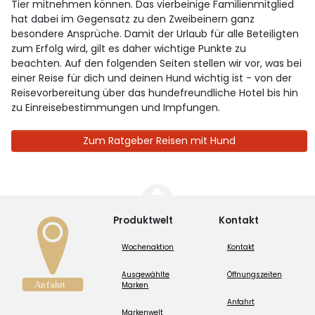
Tier mitnehmen können. Das vierbeinige Familienmitglied
hat dabei im Gegensatz zu den Zweibeinern ganz
besondere Ansprüche. Damit der Urlaub für alle Beteiligten
zum Erfolg wird, gilt es daher wichtige Punkte zu
beachten. Auf den folgenden Seiten stellen wir vor, was bei
einer Reise für dich und deinen Hund wichtig ist - von der
Reisevorbereitung über das hundefreundliche Hotel bis hin
zu Einreisebestimmungen und Impfungen.
Zum Ratgeber Reisen mit Hund
Produktwelt
Kontakt
Wochenaktion
Kontakt
Ausgewählte
Öffnungszeiten
Marken
Anfahrt
Markenwelt