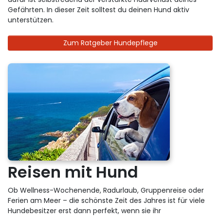
Gefährten. In dieser Zeit solltest du deinen Hund aktiv
unterstützen.
Zum Ratgeber Hundepflege
Reisen mit Hund
Ob Wellness-Wochenende, Radurlaub, Gruppenreise oder
Ferien am Meer – die schönste Zeit des Jahres ist für viele
Hundebesitzer erst dann perfekt, wenn sie ihr