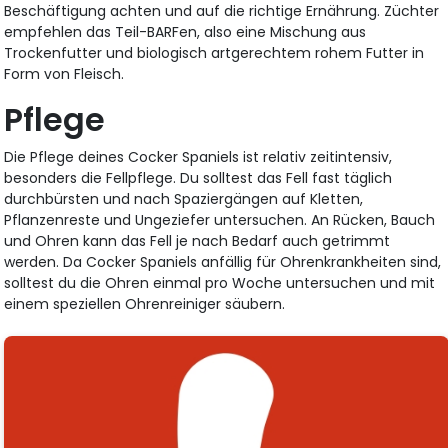
Beschäftigung achten und auf die richtige Ernährung. Züchter
empfehlen das Teil-BARFen, also eine Mischung aus
Trockenfutter und biologisch artgerechtem rohem Futter in
Form von Fleisch.
Pflege
Die Pflege deines Cocker Spaniels ist relativ zeitintensiv,
besonders die Fellpflege. Du solltest das Fell fast täglich
durchbürsten und nach Spaziergängen auf Kletten,
Pflanzenreste und Ungeziefer untersuchen. An Rücken, Bauch
und Ohren kann das Fell je nach Bedarf auch getrimmt
werden. Da Cocker Spaniels anfällig für Ohrenkrankheiten sind,
solltest du die Ohren einmal pro Woche untersuchen und mit
einem speziellen Ohrenreiniger säubern.