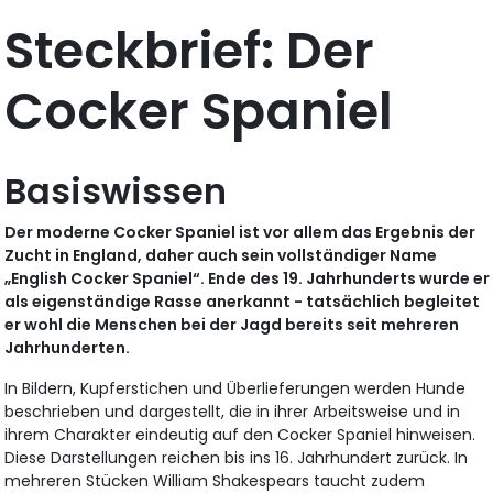
Steckbrief: Der
Cocker Spaniel
Basiswissen
Der moderne Cocker Spaniel ist vor allem das Ergebnis der
Zucht in England, daher auch sein vollständiger Name
„English Cocker Spaniel“. Ende des 19. Jahrhunderts wurde er
als eigenständige Rasse anerkannt - tatsächlich begleitet
er wohl die Menschen bei der Jagd bereits seit mehreren
Jahrhunderten.
In Bildern, Kupferstichen und Überlieferungen werden Hunde
beschrieben und dargestellt, die in ihrer Arbeitsweise und in
ihrem Charakter eindeutig auf den Cocker Spaniel hinweisen.
Diese Darstellungen reichen bis ins 16. Jahrhundert zurück. In
mehreren Stücken William Shakespears taucht zudem