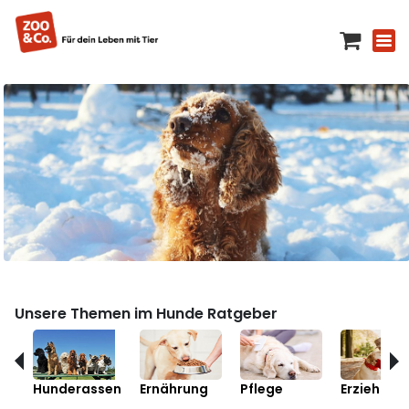
Unsere Themen im Hunde Ratgeber
Hunderassen
Ernährung
Pflege
Erziehung