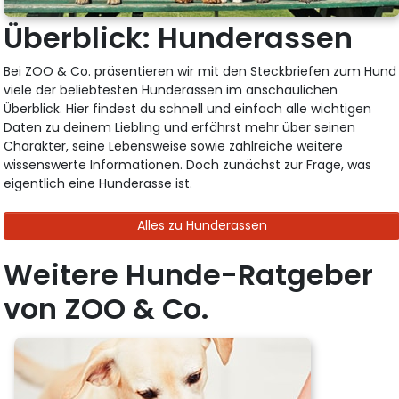
Überblick: Hunderassen
Bei ZOO & Co. präsentieren wir mit den Steckbriefen zum Hund
viele der beliebtesten Hunderassen im anschaulichen
Überblick. Hier findest du schnell und einfach alle wichtigen
Daten zu deinem Liebling und erfährst mehr über seinen
Charakter, seine Lebensweise sowie zahlreiche weitere
wissenswerte Informationen. Doch zunächst zur Frage, was
eigentlich eine Hunderasse ist.
Alles zu Hunderassen
Weitere Hunde-Ratgeber
von ZOO & Co.