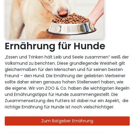
Ernährung für Hunde
„Essen und Trinken hält Leib und Seele zusammen“ weiß der
Volksmund zu berichten. Diese grundlegende Weisheit gilt
gleichermaßen für den Menschen und für seinen besten
Freund – den Hund. Die Ernährung der geliebten Vierbeiner
sollte daher einen genauso hohen Stellenwert haben, wie
die eigene. Wir von ZOO & Co. haben die wichtigsten Regeln
und Ernährungstipps für Hunde zusammengestellt. Die
Zusammensetzung des Futters ist dabei nur ein Aspekt, die
richtige Ernährung für Hunde ist noch vielschichtiger.
Zum Ratgeber Ernährung