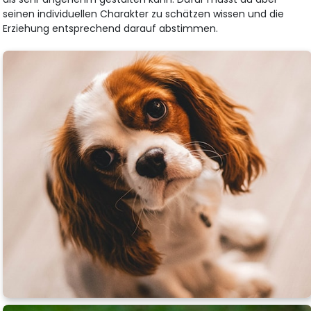
seinen individuellen Charakter zu schätzen wissen und die
Erziehung entsprechend darauf abstimmen.