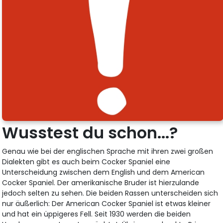
Wusstest du schon...?
Genau wie bei der englischen Sprache mit ihren zwei großen
Dialekten gibt es auch beim Cocker Spaniel eine
Unterscheidung zwischen dem English und dem American
Cocker Spaniel. Der amerikanische Bruder ist hierzulande
jedoch selten zu sehen. Die beiden Rassen unterscheiden sich
nur äußerlich: Der American Cocker Spaniel ist etwas kleiner
und hat ein üppigeres Fell. Seit 1930 werden die beiden