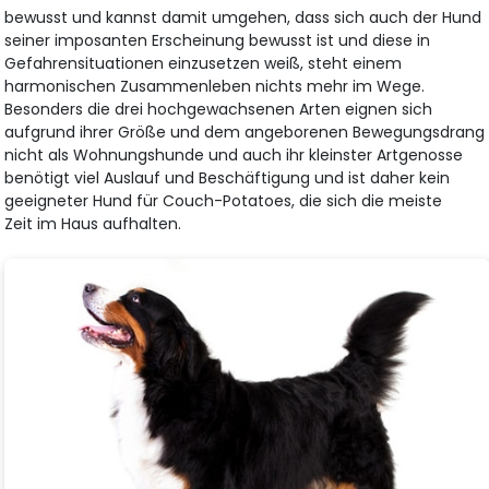
bewusst und kannst damit umgehen, dass sich auch der Hund
seiner imposanten Erscheinung bewusst ist und diese in
Gefahrensituationen einzusetzen weiß, steht einem
harmonischen Zusammenleben nichts mehr im Wege.
Besonders die drei hochgewachsenen Arten eignen sich
aufgrund ihrer Größe und dem angeborenen Bewegungsdrang
nicht als Wohnungshunde und auch ihr kleinster Artgenosse
benötigt viel Auslauf und Beschäftigung und ist daher kein
geeigneter Hund für Couch-Potatoes, die sich die meiste
Zeit im Haus aufhalten.