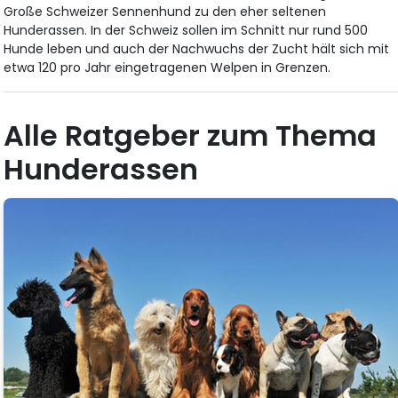
Große Schweizer Sennenhund zu den eher seltenen
Hunderassen. In der Schweiz sollen im Schnitt nur rund 500
Hunde leben und auch der Nachwuchs der Zucht hält sich mit
etwa 120 pro Jahr eingetragenen Welpen in Grenzen.
Alle Ratgeber zum Thema
Hunderassen