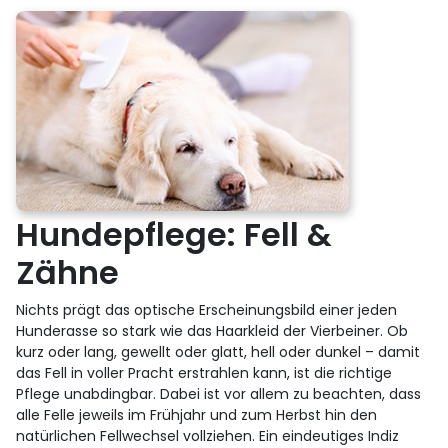
Hundepflege: Fell &
Zähne
Nichts prägt das optische Erscheinungsbild einer jeden
Hunderasse so stark wie das Haarkleid der Vierbeiner. Ob
kurz oder lang, gewellt oder glatt, hell oder dunkel – damit
das Fell in voller Pracht erstrahlen kann, ist die richtige
Pflege unabdingbar. Dabei ist vor allem zu beachten, dass
alle Felle jeweils im Frühjahr und zum Herbst hin den
natürlichen Fellwechsel vollziehen. Ein eindeutiges Indiz