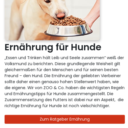
Ernährung für Hunde
„Essen und Trinken hält Leib und Seele zusammen“ weiß der
Volksmund zu berichten. Diese grundlegende Weisheit gilt
gleichermaßen für den Menschen und für seinen besten
Freund – den Hund. Die Ernährung der geliebten Vierbeiner
sollte daher einen genauso hohen Stellenwert haben, wie
die eigene. Wir von ZOO & Co. haben die wichtigsten Regeln
und Ernährungstipps für Hunde zusammengestellt. Die
Zusammensetzung des Futters ist dabei nur ein Aspekt, die
richtige Ernährung für Hunde ist noch vielschichtiger.
Zum Ratgeber Ernährung