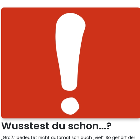
Wusstest du schon...?
„Groß“ bedeutet nicht automatisch auch „viel“. So gehört der