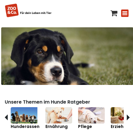
Unsere Themen im Hunde Ratgeber
Hunderassen
Ernährung
Pflege
Erziehung