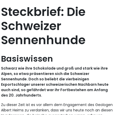
Steckbrief: Die
Schweizer
Sennenhunde
Basiswissen
Schwarz wie ihre Schokolade und groß und stark wie ihre
Alpen, so etwa präsentieren sich die Schweizer
Sennenhunde. Doch so beliebt die vierbeinigen
Exportschlager unserer schweizerischen Nachbarn heute
auch sind, so gefährdet war ihr Fortbestehen am Anfang
des 20. Jahrhunderts.
Zu dieser Zeit ist es vor allem dem Engagement des Geologen
Albert Heims zu verdanken, dass wir uns heute noch an diesen