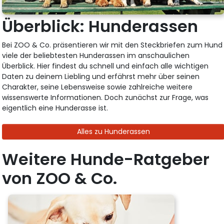
Überblick: Hunderassen
Bei ZOO & Co. präsentieren wir mit den Steckbriefen zum Hund
viele der beliebtesten Hunderassen im anschaulichen
Überblick. Hier findest du schnell und einfach alle wichtigen
Daten zu deinem Liebling und erfährst mehr über seinen
Charakter, seine Lebensweise sowie zahlreiche weitere
wissenswerte Informationen. Doch zunächst zur Frage, was
eigentlich eine Hunderasse ist.
Alles zu Hunderassen
Weitere Hunde-Ratgeber
von ZOO & Co.