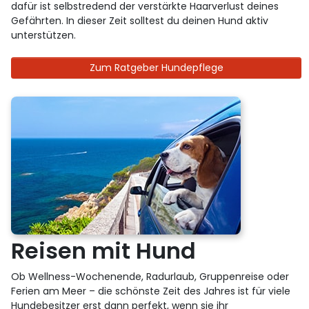
dafür ist selbstredend der verstärkte Haarverlust deines
Gefährten. In dieser Zeit solltest du deinen Hund aktiv
unterstützen.
Zum Ratgeber Hundepflege
Reisen mit Hund
Ob Wellness-Wochenende, Radurlaub, Gruppenreise oder
Ferien am Meer – die schönste Zeit des Jahres ist für viele
Hundebesitzer erst dann perfekt, wenn sie ihr