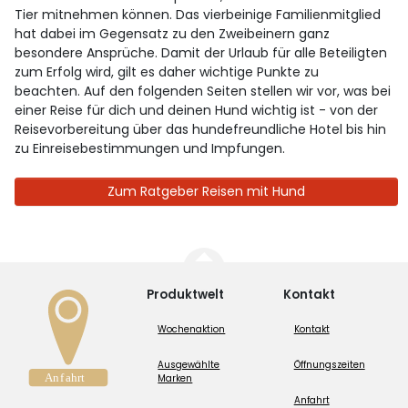
Tier mitnehmen können. Das vierbeinige Familienmitglied
hat dabei im Gegensatz zu den Zweibeinern ganz
besondere Ansprüche. Damit der Urlaub für alle Beteiligten
zum Erfolg wird, gilt es daher wichtige Punkte zu
beachten. Auf den folgenden Seiten stellen wir vor, was bei
einer Reise für dich und deinen Hund wichtig ist - von der
Reisevorbereitung über das hundefreundliche Hotel bis hin
zu Einreisebestimmungen und Impfungen.
Zum Ratgeber Reisen mit Hund
Produktwelt
Kontakt
Wochenaktion
Kontakt
Ausgewählte
Öffnungszeiten
Marken
Anfahrt