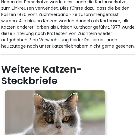
Neben der Perserkatze wurde einst auch die Kartäuserkatze
zum Einkreuzen verwendet. Dies führte dazu, dass die beiden
Rassen 1970 vom Zuchtverband FIFe zusammengefasst
wurden. Alle blauen Katzen wurden danach als Kartäuser, alle
Katzen anderer Farben als Britisch Kurzhaar geführt. 1977 wurde
diese Einteilung nach Protesten von Züchtern wieder
aufgehoben. Eine Verwechslung beider Rassen ist auch
heutzutage noch unter Katzenliebhabern nicht gerne gesehen.
Weitere Katzen-
Steckbriefe