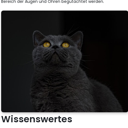
Bereich der Augen und Ohren begutachtet werden.
Wissenswertes