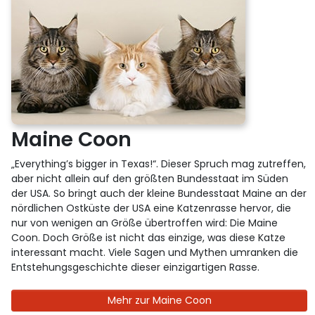
Maine Coon
„Everything’s bigger in Texas!“. Dieser Spruch mag zutreffen,
aber nicht allein auf den größten Bundesstaat im Süden
der USA. So bringt auch der kleine Bundesstaat Maine an der
nördlichen Ostküste der USA eine Katzenrasse hervor, die
nur von wenigen an Größe übertroffen wird: Die Maine
Coon. Doch Größe ist nicht das einzige, was diese Katze
interessant macht. Viele Sagen und Mythen umranken die
Entstehungsgeschichte dieser einzigartigen Rasse.
Mehr zur Maine Coon