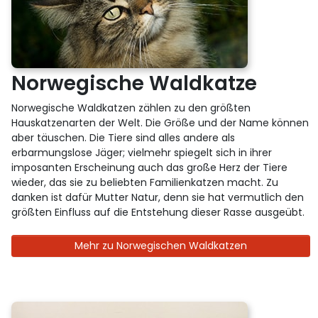
Norwegische Waldkatze
Norwegische Waldkatzen zählen zu den größten
Hauskatzenarten der Welt. Die Größe und der Name können
aber täuschen. Die Tiere sind alles andere als
erbarmungslose Jäger; vielmehr spiegelt sich in ihrer
imposanten Erscheinung auch das große Herz der Tiere
wieder, das sie zu beliebten Familienkatzen macht. Zu
danken ist dafür Mutter Natur, denn sie hat vermutlich den
größten Einfluss auf die Entstehung dieser Rasse ausgeübt.
Mehr zu Norwegischen Waldkatzen