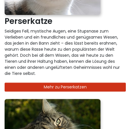
Perserkatze
Seidiges Fell, mystische Augen, eine Stupsnase zum
Verlieben und ein freundliches und genügsames Wesen,
das jeden in den Bann zieht – dies lässt bereits erahnen,
warum diese Rasse heute zu den populärsten der Welt
gehört. Doch bei all dem Wissen, das wir heute zu den
Tieren und ihrer Haltung haben, kennen die Lösung des
einen oder anderen ungelüfteten Geheimnisses wohl nur
die Tiere selbst.
Mehr zu Perserkatzen