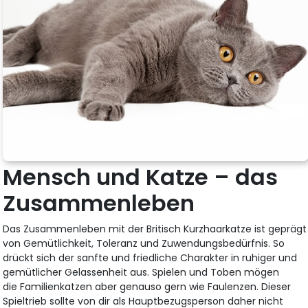
Mensch und Katze – das
Zusammenleben
Das Zusammenleben mit der Britisch Kurzhaarkatze ist geprägt
von Gemütlichkeit, Toleranz und Zuwendungsbedürfnis. So
drückt sich der sanfte und friedliche Charakter in ruhiger und
gemütlicher Gelassenheit aus. Spielen und Toben mögen
die Familienkatzen aber genauso gern wie Faulenzen. Dieser
Spieltrieb sollte von dir als Hauptbezugsperson daher nicht