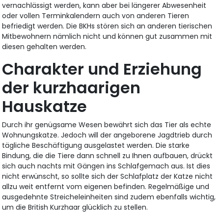
vernachlässigt werden, kann aber bei längerer Abwesenheit
oder vollen Terminkalendern auch von anderen Tieren
befriedigt werden. Die BKHs stören sich an anderen tierischen
Mitbewohnern nämlich nicht und können gut zusammen mit
diesen gehalten werden.
Charakter und Erziehung
der kurzhaarigen
Hauskatze
Durch ihr genügsame Wesen bewährt sich das Tier als echte
Wohnungskatze. Jedoch will der angeborene Jagdtrieb durch
tägliche Beschäftigung ausgelastet werden. Die starke
Bindung, die die Tiere dann schnell zu Ihnen aufbauen, drückt
sich auch nachts mit Gängen ins Schlafgemach aus. Ist dies
nicht erwünscht, so sollte sich der Schlafplatz der Katze nicht
allzu weit entfernt vom eigenen befinden. Regelmäßige und
ausgedehnte Streicheleinheiten sind zudem ebenfalls wichtig,
um die British Kurzhaar glücklich zu stellen.