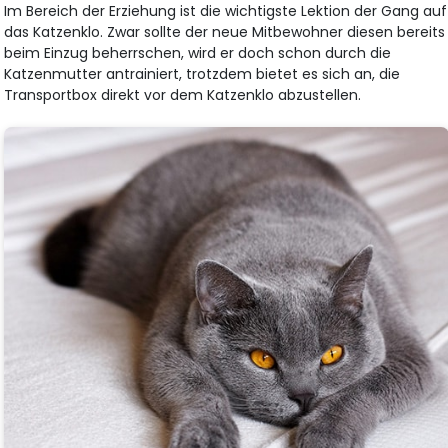
Im Bereich der Erziehung ist die wichtigste Lektion der Gang auf
das Katzenklo. Zwar sollte der neue Mitbewohner diesen bereits
beim Einzug beherrschen, wird er doch schon durch die
Katzenmutter antrainiert, trotzdem bietet es sich an, die
Transportbox direkt vor dem Katzenklo abzustellen.