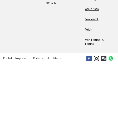
Kontakt
Aquaristik
Terraristik
Teich
Von Freund zu
Freund
Kontakt
Impressum
Datenschutz
Sitemap