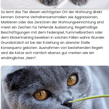
So lernt das Tier diesen wichtigsten Ort der Wohnung direkt
kennen. Extreme Verhaltensanomalien wie Aggressionen,
Markieren oder das Zerstören der Wohnungseinrichtung sind
meist ein Zeichen für fehlende Auslastung. Regelmäßige
Beschäftigungen mit dem Federspiel, Fummelbrettern oder
dem Klickertraining bewirken in solchen Fällen wahre Wunder.
Grundsätzlich ist bei der Erziehung an oberster Stelle
Konsequenz geboten. Ausnahmen von bestehenden Regeln
wird die Katze sich nämlich ebenso gut merken wie ein
eindringliches „Nein!“.