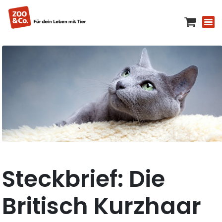
Steckbrief: Die
Britisch Kurzhaar