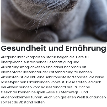
Gesundheit und Ernährung
Aufgrund ihrer kompakten Statur neigen die Tiere zu
Übergewicht. Ausreichende Beschäftigung und
Auslastungsmöglichkeiten sind daher nochmals als
elementarer Bestandteil der Katzenhaltung zu nennen.
Ansonsten ist die BKH eine sehr robuste Katzenrasse, die keine
rassetypischen Erkrankungen vorweist. Diese treten lediglich
bei Abweichungen vom Rassestandard auf. Zu flache
Gesichter können beispielsweise zu Atemwegs- und
Augenproblemen führen. Auch von gezielten Weißzüchtungen
solltest du Abstand halten.