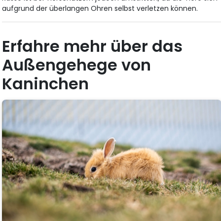
aufgrund der überlangen Ohren selbst verletzen können.
Erfahre mehr über das
Außengehege von
Kaninchen