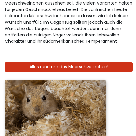
Meerschweinchen aussehen soll, die vielen Varianten halten
für jeden Geschmack etwas bereit. Die zahlreichen heute
bekannten Meerschweinchenrassen lassen wirklich keinen
Wunsch unerfüllt. Im Gegenzug sollten jedoch auch die
Wünsche des Nagers beachtet werden, denn nur dann
entfalten die quirligen Nager vollends ihren liebevollen
Charakter und ihr südamerikanisches Temperament.
Alles rund um das Meerschweinchen!