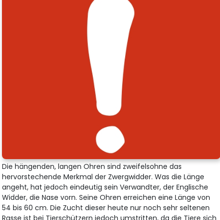
Die hängenden, langen Ohren sind zweifelsohne das
hervorstechende Merkmal der Zwergwidder. Was die Länge
angeht, hat jedoch eindeutig sein Verwandter, der Englische
Widder, die Nase vorn. Seine Ohren erreichen eine Länge von
54 bis 60 cm. Die Zucht dieser heute nur noch sehr seltenen
Rasse ist bei Tierschützern jedoch umstritten, da die Tiere sich