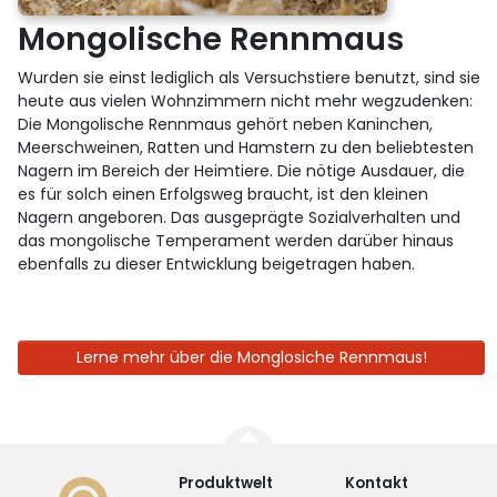
Mongolische Rennmaus
Wurden sie einst lediglich als Versuchstiere benutzt, sind sie
heute aus vielen Wohnzimmern nicht mehr wegzudenken:
Die Mongolische Rennmaus gehört neben Kaninchen,
Meerschweinen, Ratten und Hamstern zu den beliebtesten
Nagern im Bereich der Heimtiere. Die nötige Ausdauer, die
es für solch einen Erfolgsweg braucht, ist den kleinen
Nagern angeboren. Das ausgeprägte Sozialverhalten und
das mongolische Temperament werden darüber hinaus
ebenfalls zu dieser Entwicklung beigetragen haben.
Lerne mehr über die Monglosiche Rennmaus!
Produktwelt
Kontakt