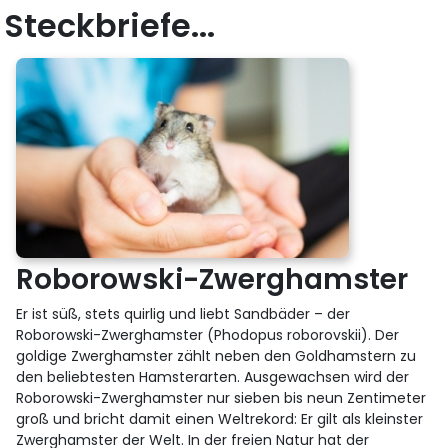
Steckbriefe...
Roborowski-Zwerghamster
Er ist süß, stets quirlig und liebt Sandbäder – der
Roborowski-Zwerghamster (Phodopus roborovskii). Der
goldige Zwerghamster zählt neben den Goldhamstern zu
den beliebtesten Hamsterarten. Ausgewachsen wird der
Roborowski-Zwerghamster nur sieben bis neun Zentimeter
groß und bricht damit einen Weltrekord: Er gilt als kleinster
Zwerghamster der Welt. In der freien Natur hat der