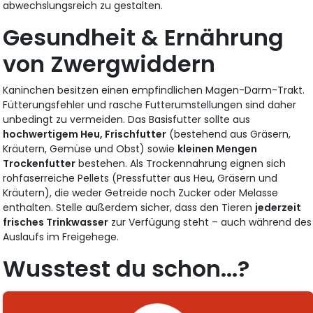
abwechslungsreich zu gestalten.
Gesundheit & Ernährung
von Zwergwiddern
Kaninchen besitzen einen empfindlichen Magen-Darm-Trakt.
Fütterungsfehler und rasche Futterumstellungen sind daher
unbedingt zu vermeiden. Das Basisfutter sollte aus
hochwertigem Heu, Frischfutter
(bestehend aus Gräsern,
Kräutern, Gemüse und Obst) sowie
kleinen Mengen
Trockenfutter
bestehen. Als Trockennahrung eignen sich
rohfaserreiche Pellets (Pressfutter aus Heu, Gräsern und
Kräutern), die weder Getreide noch Zucker oder Melasse
enthalten. Stelle außerdem sicher, dass den Tieren
jederzeit
frisches Trinkwasser
zur Verfügung steht – auch während des
Auslaufs im Freigehege.
Wusstest du schon...?