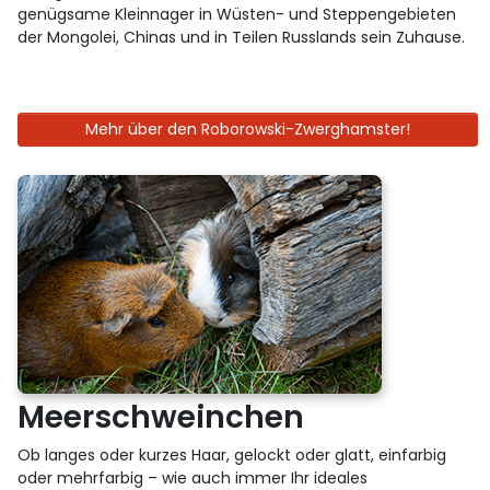
genügsame Kleinnager in Wüsten- und Steppengebieten
der Mongolei, Chinas und in Teilen Russlands sein Zuhause.
Mehr über den Roborowski-Zwerghamster!
Meerschweinchen
Ob langes oder kurzes Haar, gelockt oder glatt, einfarbig
oder mehrfarbig – wie auch immer Ihr ideales