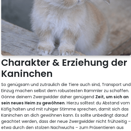
Charakter & Erziehung der
Kaninchen
So genügsam und zutraulich die Tiere auch sind, Transport und
Einzug machen selbst dem robustesten Rammler zu schaffen.
Gönne deinem Zwergwidder daher genügend
Zeit, um sich an
sein neues Heim zu gewöhnen
. Hierzu solltest du Abstand vom
Käfig halten und mit ruhiger Stimme sprechen, damit sich das
Kaninchen an dich gewöhnen kann. Es sollte unbedingt darauf
geachtet werden, dass der neue Zwergwidder nicht frühzeitig –
etwa durch den stolzen Nachwuchs – zum Präsentieren aus