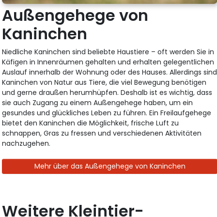
Außengehege von
Kaninchen
Niedliche Kaninchen sind beliebte Haustiere – oft werden Sie in
Käfigen in Innenräumen gehalten und erhalten gelegentlichen
Auslauf innerhalb der Wohnung oder des Hauses. Allerdings sin
Kaninchen von Natur aus Tiere, die viel Bewegung benötigen
und gerne draußen herumhüpfen. Deshalb ist es wichtig, dass
sie auch Zugang zu einem Außengehege haben, um ein
gesundes und glückliches Leben zu führen. Ein Freilaufgehege
bietet den Kaninchen die Möglichkeit, frische Luft zu
schnappen, Gras zu fressen und verschiedenen Aktivitäten
nachzugehen.
Mehr über das Außengehege von Kaninchen
Weitere Kleintier-