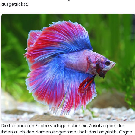
ausgetrickst.
Die besonderen Fische verfügen über ein Zusatzorgan, das
ihnen auch den Namen eingebracht hat: das Labyrinth-Organ.