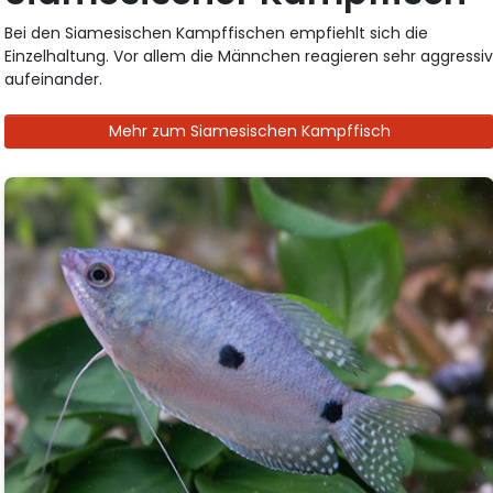
Bei den Siamesischen Kampffischen empfiehlt sich die
Einzelhaltung. Vor allem die Männchen reagieren sehr aggressi
aufeinander.
Mehr zum Siamesischen Kampffisch