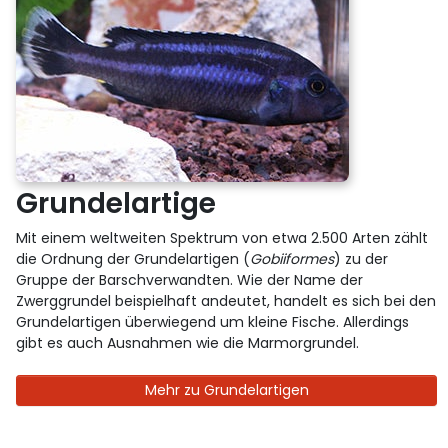
Grundelartige
Mit einem weltweiten Spektrum von etwa 2.500 Arten zählt
die Ordnung der Grundelartigen (
Gobiiformes
) zu der
Gruppe der Barschverwandten. Wie der Name der
Zwerggrundel beispielhaft andeutet, handelt es sich bei den
Grundelartigen überwiegend um kleine Fische. Allerdings
gibt es auch Ausnahmen wie die Marmorgrundel.
Mehr zu Grundelartigen