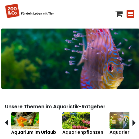
Unsere Themen im Aquaristik-Ratgeber
Aquarium im Urlaub
Aquarienpflanzen
Aquarienfis