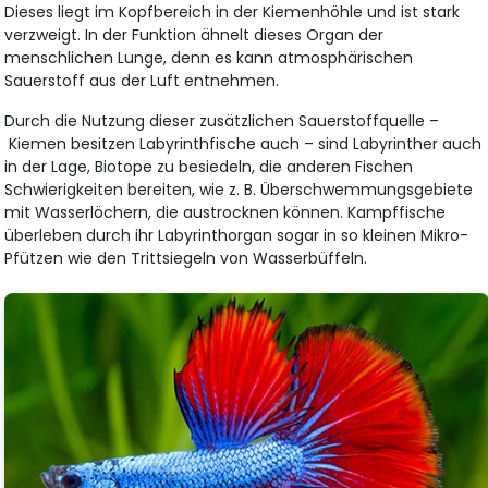
Dieses liegt im Kopfbereich in der Kiemenhöhle und ist stark
verzweigt. In der Funktion ähnelt dieses Organ der
menschlichen Lunge, denn es kann atmosphärischen
Sauerstoff aus der Luft entnehmen.
Durch die Nutzung dieser zusätzlichen Sauerstoffquelle –
Kiemen besitzen Labyrinthfische auch – sind Labyrinther auch
in der Lage, Biotope zu besiedeln, die anderen Fischen
Schwierigkeiten bereiten, wie z. B. Überschwemmungsgebiete
mit Wasserlöchern, die austrocknen können. Kampffische
überleben durch ihr Labyrinthorgan sogar in so kleinen Mikro-
Pfützen wie den Trittsiegeln von Wasserbüffeln.