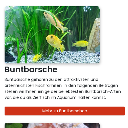
Buntbarsche
Buntbarsche gehören zu den attraktivsten und
artenreichsten Fischfamilien. In den folgenden Beiträgen
stellen wir Ihnen einige der beliebtesten Buntbarsch-Arten
vor, die du als Zierfisch im Aquarium halten kannst.
Mehr zu Buntbarschen