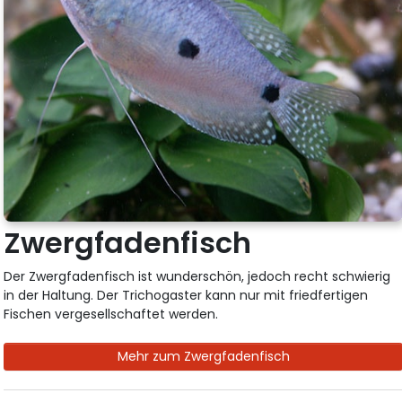
Zwergfadenfisch
Der Zwergfadenfisch ist wunderschön, jedoch recht schwierig
in der Haltung. Der Trichogaster kann nur mit friedfertigen
Fischen vergesellschaftet werden.
Mehr zum Zwergfadenfisch