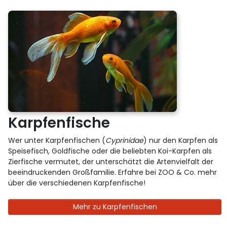
Karpfenfische
Wer unter Karpfenfischen (
Cyprinidae
) nur den Karpfen als
Speisefisch, Goldfische oder die beliebten Koi-Karpfen als
Zierfische vermutet, der unterschätzt die Artenvielfalt der
beeindruckenden Großfamilie. Erfahre bei ZOO & Co. mehr
über die verschiedenen Karpfenfische!
Mehr zu Karpfenfischen