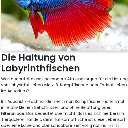
Die Haltung von
Labyrinthfischen
Was bedeutet dieses besondere Atmungsorgan für die Haltung
von Labyrinthfischen wie z. B. Kampffischen oder Fadenfischen
im Aquarium?
Im Aquaristik-Fachhandel sieht man Kampffische manchmal
in relativ kleinen Behältnissen und ohne Belüftung oder
Filteranlage. Das bedeutet aber nicht, dass es sich hierbei um
Tierquälerei handelt, denn für Kampffische ist diese Lebensart
über eine kurze und überschaubare Zeit völlig normal. Es ist