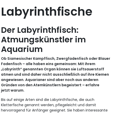
Labyrinthfische
Der Labyrinthfisch:
Atmungskünstler im
Aquarium
Ob Siamesischer Kampffisch, Zwergfadenfisch oder Blauer
Fadenfisch – alle haben eins gemeinsam: Mit ihrem
„Labyrinth“ genannten Organ können sie Luftsauerstoff
atmen und sind daher nicht ausschließlich auf ihre Kiemen
angewiesen. Aquarianer sind aber noch aus anderen
Gründen von den Atemkünstlern begeistert – erfahre
jetzt warum.
Bis auf einige Arten sind die Labyrinthfische, die auch
Kletterfische genannt werden, pflegeleicht und damit
hervorragend für Anfänger geeignet. Sie haben interessante