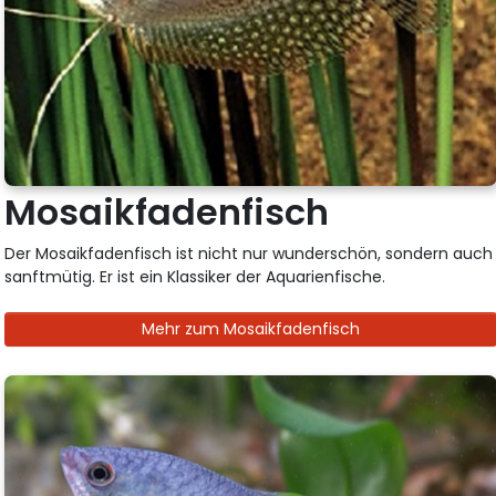
Mosaikfadenfisch
Der Mosaikfadenfisch ist nicht nur wunderschön, sondern auch
sanftmütig. Er ist ein Klassiker der Aquarienfische.
Mehr zum Mosaikfadenfisch