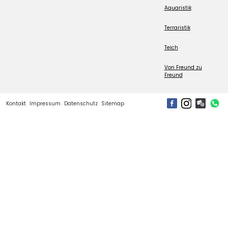
Aquaristik
Terraristik
Teich
Von Freund zu
Freund
Kontakt
Impressum
Datenschutz
Sitemap