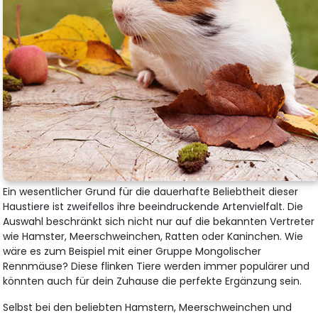
Ein wesentlicher Grund für die dauerhafte Beliebtheit dieser
Haustiere ist zweifellos ihre beeindruckende Artenvielfalt. Die
Auswahl beschränkt sich nicht nur auf die bekannten Vertreter
wie Hamster, Meerschweinchen, Ratten oder Kaninchen. Wie
wäre es zum Beispiel mit einer Gruppe Mongolischer
Rennmäuse? Diese flinken Tiere werden immer populärer und
könnten auch für dein Zuhause die perfekte Ergänzung sein.
Selbst bei den beliebten Hamstern, Meerschweinchen und