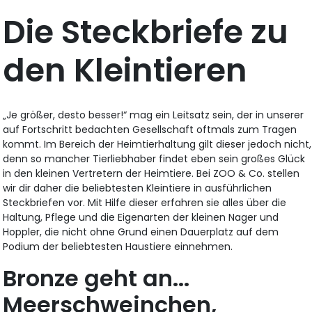
Die Steckbriefe zu
den Kleintieren
„Je größer, desto besser!“ mag ein Leitsatz sein, der in unserer
auf Fortschritt bedachten Gesellschaft oftmals zum Tragen
kommt. Im Bereich der Heimtierhaltung gilt dieser jedoch nicht,
denn so mancher Tierliebhaber findet eben sein großes Glück
in den kleinen Vertretern der Heimtiere. Bei ZOO & Co. stellen
wir dir daher die beliebtesten Kleintiere in ausführlichen
Steckbriefen vor. Mit Hilfe dieser erfahren sie alles über die
Haltung, Pflege und die Eigenarten der kleinen Nager und
Hoppler, die nicht ohne Grund einen Dauerplatz auf dem
Podium der beliebtesten Haustiere einnehmen.
Bronze geht an...
Meerschweinchen,