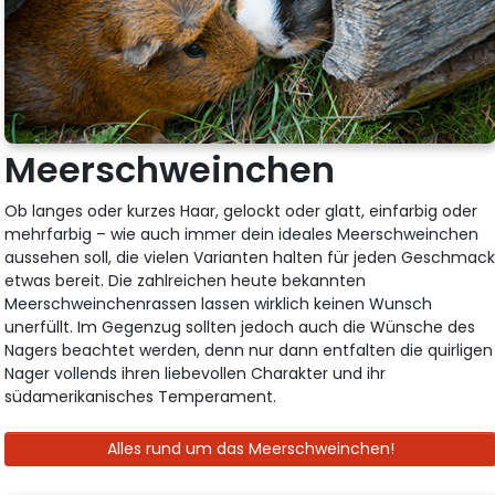
Meerschweinchen
Ob langes oder kurzes Haar, gelockt oder glatt, einfarbig oder
mehrfarbig – wie auch immer dein ideales Meerschweinchen
aussehen soll, die vielen Varianten halten für jeden Geschmac
etwas bereit. Die zahlreichen heute bekannten
Meerschweinchenrassen lassen wirklich keinen Wunsch
unerfüllt. Im Gegenzug sollten jedoch auch die Wünsche des
Nagers beachtet werden, denn nur dann entfalten die quirligen
Nager vollends ihren liebevollen Charakter und ihr
südamerikanisches Temperament.
Alles rund um das Meerschweinchen!