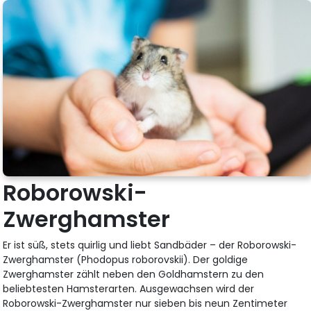
Roborowski-
Zwerghamster
Er ist süß, stets quirlig und liebt Sandbäder – der Roborowski-
Zwerghamster (Phodopus roborovskii). Der goldige
Zwerghamster zählt neben den Goldhamstern zu den
beliebtesten Hamsterarten. Ausgewachsen wird der
Roborowski-Zwerghamster nur sieben bis neun Zentimeter