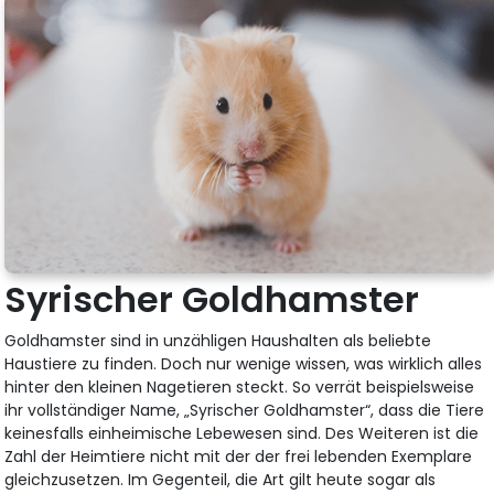
Syrischer Goldhamster
Goldhamster sind in unzähligen Haushalten als beliebte
Haustiere zu finden. Doch nur wenige wissen, was wirklich alles
hinter den kleinen Nagetieren steckt. So verrät beispielsweise
ihr vollständiger Name, „Syrischer Goldhamster“, dass die Tiere
keinesfalls einheimische Lebewesen sind. Des Weiteren ist die
Zahl der Heimtiere nicht mit der der frei lebenden Exemplare
gleichzusetzen. Im Gegenteil, die Art gilt heute sogar als