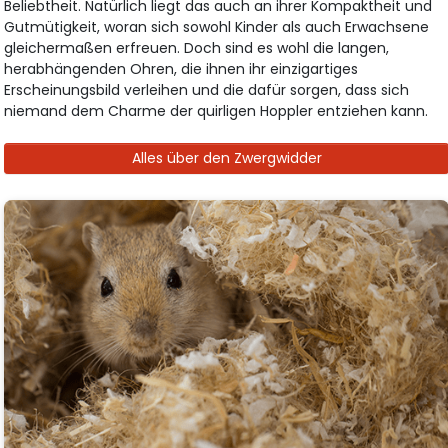
Beliebtheit. Natürlich liegt das auch an ihrer Kompaktheit und
Gutmütigkeit, woran sich sowohl Kinder als auch Erwachsene
gleichermaßen erfreuen. Doch sind es wohl die langen,
herabhängenden Ohren, die ihnen ihr einzigartiges
Erscheinungsbild verleihen und die dafür sorgen, dass sich
niemand dem Charme der quirligen Hoppler entziehen kann.
Alles über den Zwergwidder