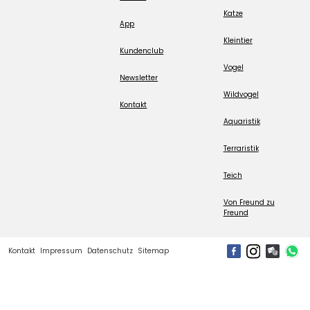
Katze
App
Kleintier
Kundenclub
Vogel
Newsletter
Wildvogel
Kontakt
Aquaristik
Terraristik
Teich
Von Freund zu
Freund
Kontakt
Impressum
Datenschutz
Sitemap