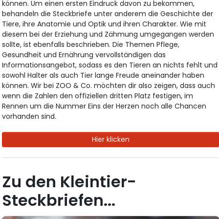
können. Um einen ersten Eindruck davon zu bekommen,
behandeln die Steckbriefe unter anderem die Geschichte der
Tiere, ihre Anatomie und Optik und ihren Charakter. Wie mit
diesem bei der Erziehung und Zähmung umgegangen werden
sollte, ist ebenfalls beschrieben. Die Themen Pflege,
Gesundheit und Ernährung vervollständigen das
Informationsangebot, sodass es den Tieren an nichts fehlt und
sowohl Halter als auch Tier lange Freude aneinander haben
können. Wir bei ZOO & Co. möchten dir also zeigen, dass auch
wenn die Zahlen den offiziellen dritten Platz festigen, im
Rennen um die Nummer Eins der Herzen noch alle Chancen
vorhanden sind.
Hier klicken
Zu den Kleintier-
Steckbriefen...