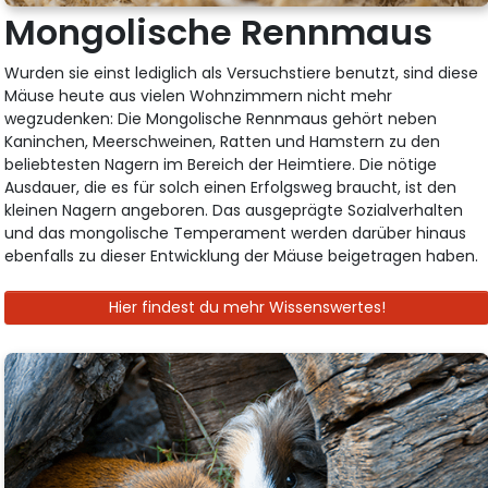
Mongolische Rennmaus
Wurden sie einst lediglich als Versuchstiere benutzt, sind diese
Mäuse heute aus vielen Wohnzimmern nicht mehr
wegzudenken: Die Mongolische Rennmaus gehört neben
Kaninchen, Meerschweinen, Ratten und Hamstern zu den
beliebtesten Nagern im Bereich der Heimtiere. Die nötige
Ausdauer, die es für solch einen Erfolgsweg braucht, ist den
kleinen Nagern angeboren. Das ausgeprägte Sozialverhalten
und das mongolische Temperament werden darüber hinaus
ebenfalls zu dieser Entwicklung der Mäuse beigetragen haben.
Hier findest du mehr Wissenswertes!