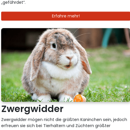
„gefährdet“.
Erfahre mehr!
Zwergwidder
Zwergwidder mögen nicht die größten Kaninchen sein, jedoch
erfreuen sie sich bei Tierhaltern und Züchtern größter